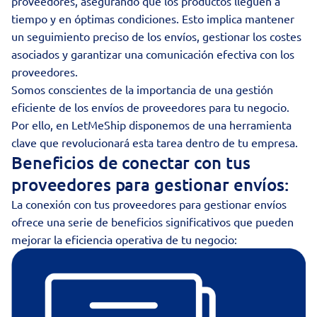
proveedores, asegurando que los productos lleguen a
tiempo y en óptimas condiciones. Esto implica mantener
un seguimiento preciso de los envíos, gestionar los costes
asociados y garantizar una comunicación efectiva con los
proveedores.
Somos conscientes de la importancia de una gestión
eficiente de los envíos de proveedores para tu negocio.
Por ello, en LetMeShip disponemos de una herramienta
clave que revolucionará esta tarea dentro de tu empresa.
Beneficios de conectar con tus
proveedores para gestionar envíos:
La
conexión con tus proveedores
para gestionar envíos
ofrece una serie de beneficios significativos que pueden
mejorar la eficiencia operativa de tu negocio: