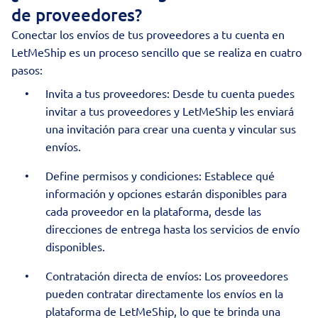
de proveedores?
Conectar los envíos de tus proveedores a tu cuenta en
LetMeShip es un proceso sencillo que se realiza en cuatro
pasos:
Invita a tus proveedores: Desde tu cuenta puedes
invitar a tus proveedores y LetMeShip les enviará
una invitación para crear una cuenta y vincular sus
envíos.
Define permisos y condiciones: Establece qué
información y opciones estarán disponibles para
cada proveedor en la plataforma, desde las
direcciones de entrega hasta los servicios de envío
disponibles.
Contratación directa de envíos: Los proveedores
pueden contratar directamente los envíos en la
plataforma de LetMeShip, lo que te brinda una