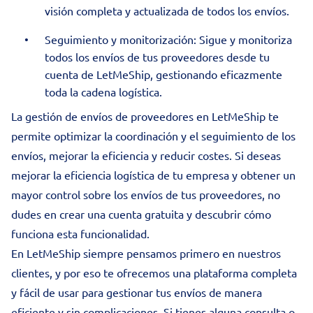
visión completa y actualizada de todos los envíos.
Seguimiento y monitorización: Sigue y monitoriza
todos los envíos de tus proveedores desde tu
cuenta de LetMeShip, gestionando eficazmente
toda la cadena logística.
La gestión de envíos de proveedores en LetMeShip te
permite optimizar la coordinación y el seguimiento de los
envíos, mejorar la eficiencia y reducir costes. Si deseas
mejorar la eficiencia logística de tu empresa y obtener un
mayor control sobre los envíos de tus proveedores, no
dudes en crear una cuenta gratuita y descubrir cómo
funciona esta funcionalidad.
En LetMeShip siempre pensamos primero en nuestros
clientes, y por eso te ofrecemos una plataforma completa
y fácil de usar para gestionar tus envíos de manera
eficiente y sin complicaciones. Si tienes alguna consulta o