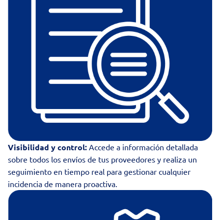
Visibilidad y control:
Accede a información detallada
sobre todos los envíos de tus proveedores y realiza un
seguimiento en tiempo real para gestionar cualquier
incidencia de manera proactiva.