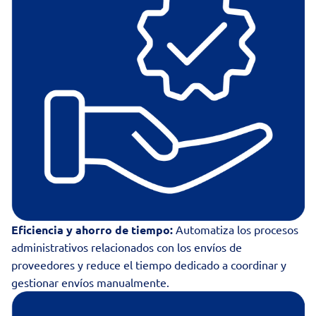
Eficiencia y ahorro de tiempo:
Automatiza los procesos
administrativos relacionados con los envíos de
proveedores y reduce el tiempo dedicado a coordinar y
gestionar envíos manualmente.