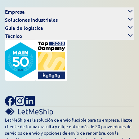
Empresa
Soluciones industriales
Guía de logística
Técnico
LetMeShip es la solución de envío flexible para tu empresa. Hazte
cliente de forma gratuita y elige entre más de 20 proveedores de
servicios de envío y opciones de envío de renombre, con la