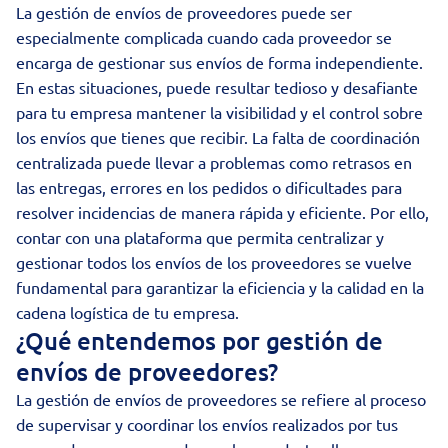
La gestión de envíos de proveedores puede ser
especialmente complicada cuando cada proveedor se
encarga de gestionar sus envíos de forma independiente.
En estas situaciones, puede resultar tedioso y desafiante
para tu empresa mantener la visibilidad y el control sobre
los envíos que tienes que recibir. La falta de coordinación
centralizada puede llevar a problemas como retrasos en
las entregas, errores en los pedidos o dificultades para
resolver incidencias de manera rápida y eficiente. Por ello,
contar con una plataforma que permita centralizar y
gestionar todos los envíos de los proveedores se vuelve
fundamental para garantizar la eficiencia y la calidad en la
cadena logística de tu empresa.
¿Qué entendemos por gestión de
envíos de proveedores?
La gestión de envíos de proveedores se refiere al proceso
de supervisar y coordinar los envíos realizados por tus