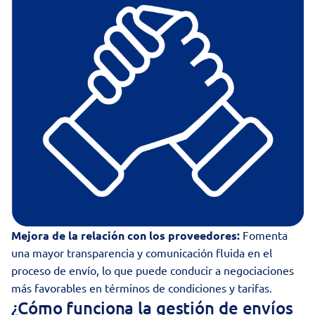
Mejora de la relación con los proveedores:
Fomenta
una mayor transparencia y comunicación fluida en el
proceso de envío, lo que puede conducir a negociaciones
más favorables en términos de condiciones y tarifas.
¿Cómo funciona la gestión de envíos