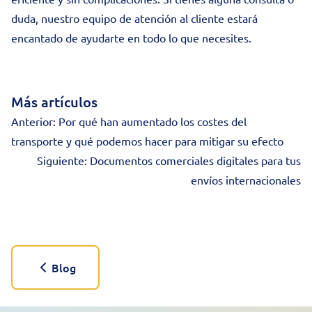
duda,
nuestro equipo de atención al cliente
estará
encantado de ayudarte en todo lo que necesites.
Más artículos
Anterior:
Por qué han aumentado los costes del
transporte y qué podemos hacer para mitigar su efecto
Siguiente:
Documentos comerciales digitales para tus
envíos internacionales
Blog