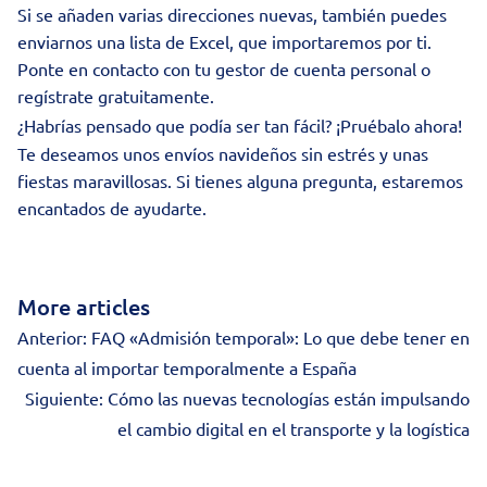
Si se añaden varias direcciones nuevas, también puedes
enviarnos una lista de Excel, que importaremos por ti.
Ponte en contacto con tu gestor de cuenta personal o
regístrate gratuitamente.
¿Habrías pensado que podía ser tan fácil? ¡Pruébalo ahora!
Te deseamos unos envíos navideños sin estrés y unas
fiestas maravillosas. Si tienes alguna pregunta, estaremos
encantados de ayudarte.
More articles
Anterior:
FAQ «Admisión temporal»: Lo que debe tener en
cuenta al importar temporalmente a España
Siguiente:
Cómo las nuevas tecnologías están impulsando
el cambio digital en el transporte y la logística