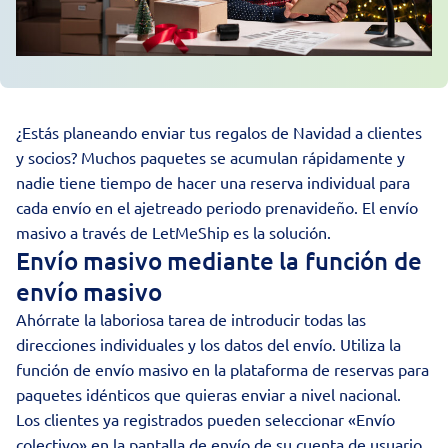
¿Estás planeando enviar tus regalos de Navidad a clientes
y socios? Muchos paquetes se acumulan rápidamente y
nadie tiene tiempo de hacer una reserva individual para
cada envío en el ajetreado periodo prenavideño. El envío
masivo a través de LetMeShip es la solución.
Envío masivo mediante la función de
envío masivo
Ahórrate la laboriosa tarea de introducir todas las
direcciones individuales y los datos del envío. Utiliza la
función de envío masivo en la plataforma de reservas para
paquetes idénticos que quieras enviar a nivel nacional.
Los clientes ya registrados pueden seleccionar «Envío
colectivo» en la pantalla de envío de su cuenta de usuario.