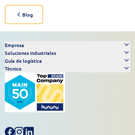
Blog
Empresa
Soluciones industriales
Guía de logística
Técnico