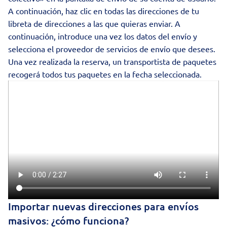
A continuación, haz clic en todas las direcciones de tu
libreta de direcciones a las que quieras enviar. A
continuación, introduce una vez los datos del envío y
selecciona el proveedor de servicios de envío que desees.
Una vez realizada la reserva, un transportista de paquetes
recogerá todos tus paquetes en la fecha seleccionada.
Importar nuevas direcciones para envíos
masivos: ¿cómo funciona?