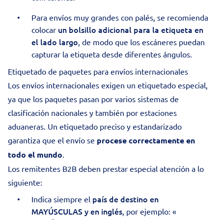
Para envíos muy grandes con palés, se recomienda
un bolsillo adicional para la etiqueta en
colocar
el lado largo
, de modo que los escáneres puedan
capturar la etiqueta desde diferentes ángulos.
Etiquetado de paquetes para envíos internacionales
Los
envíos internacionales
exigen un etiquetado especial,
ya que los paquetes pasan por varios sistemas de
clasificación nacionales y también por estaciones
aduaneras. Un etiquetado preciso y estandarizado
garantiza que el envío se
procese correctamente en
todo el mundo
.
Los remitentes B2B deben prestar especial atención a lo
siguiente:
país de destino en
Indica siempre el
MAYÚSCULAS y en inglés
, por ejemplo: «