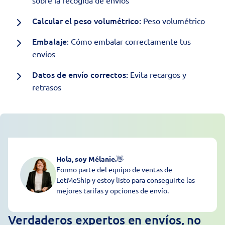
sobre la recogida de envíos
Calcular el peso volumétrico:
Peso volumétrico
Embalaje
:
Cómo embalar correctamente tus
envíos
Datos de envío correctos:
Evita recargos y
retrasos
Hola, soy Mélanie.
👋
Formo parte del equipo de ventas de
LetMeShip y estoy listo para conseguirte las
mejores tarifas y opciones de envío.
Verdaderos expertos en envíos, no