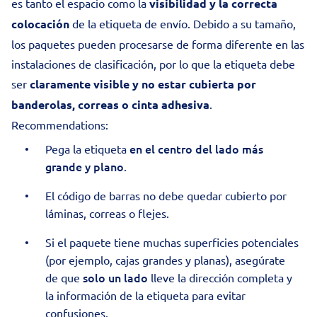
es tanto el espacio como la
visibilidad y la correcta
colocación
de la etiqueta de envío. Debido a su tamaño,
los paquetes pueden procesarse de forma diferente en las
instalaciones de clasificación, por lo que la etiqueta debe
ser
claramente visible y no estar cubierta por
banderolas, correas o cinta adhesiva
.
Recommendations:
en el centro del lado más
Pega la etiqueta
grande y plano
.
El código de barras no debe quedar cubierto por
láminas, correas o flejes.
Si el paquete tiene muchas superficies potenciales
(por ejemplo, cajas grandes y planas), asegúrate
solo un lado
de que
lleve la dirección completa y
la información de la etiqueta para evitar
confusiones.