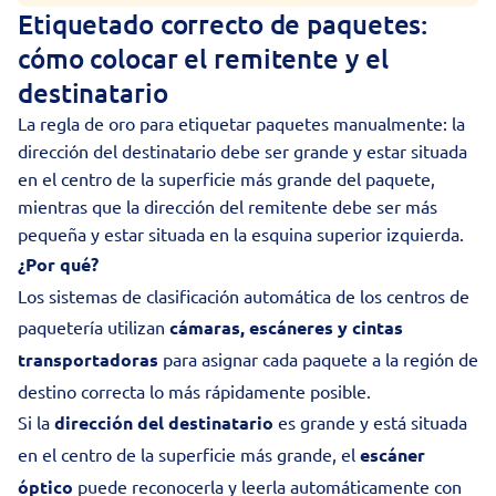
Etiquetado correcto de paquetes:
cómo colocar el remitente y el
destinatario
La regla de oro para etiquetar paquetes manualmente: la
dirección del destinatario debe ser grande y estar situada
en el centro de la superficie más grande del paquete,
mientras que la dirección del remitente debe ser más
pequeña y estar situada en la esquina superior izquierda.
¿Por qué?
Los sistemas de clasificación automática de los centros de
paquetería utilizan
cámaras, escáneres y cintas
transportadoras
para asignar cada paquete a la región de
destino correcta lo más rápidamente posible.
Si la
dirección del destinatario
es grande y está situada
en el centro de la superficie más grande, el
escáner
óptico
puede reconocerla y leerla automáticamente con