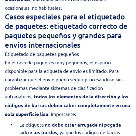
ocasionales, no habituales.
Casos especiales para el etiquetado
de paquetes: etiquetado correcto de
paquetes pequeños y grandes para
envíos internacionales
Etiquetado de paquetes pequeños
En el caso de paquetes muy pequeños, el espacio
disponible para la etiqueta de envío es limitado. Para
garantizar que el envío pueda seguir procesándose sin
problemas mediante sistemas de clasificación
automáticos,
todos los elementos de la dirección y los
códigos de barras deben caber completamente en una
sola superficie lisa
. Importante:
no debe estar arrugada ni pegada
La etiqueta
sobre los bordes
, ya que los códigos de barras