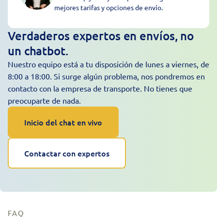
mejores tarifas y opciones de envío.
Verdaderos expertos en envíos, no
un chatbot.
Nuestro equipo está a tu disposición de lunes a viernes, de
8:00 a 18:00. Si surge algún problema, nos pondremos en
contacto con la empresa de transporte. No tienes que
preocuparte de nada.
Inicio del chat en vivo
Contactar con expertos
FAQ