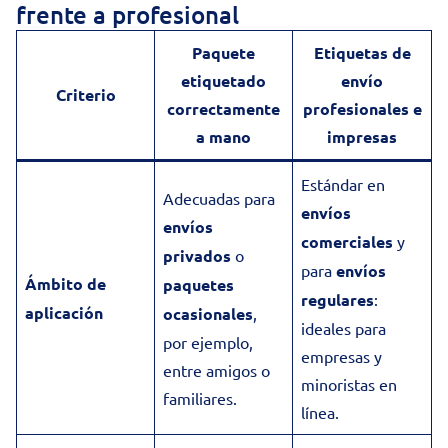
frente a profesional
Paquete
Etiquetas de
etiquetado
envío
Criterio
correctamente
profesionales e
a mano
impresas
Estándar en
Adecuadas para
envíos
envíos
comerciales
y
privados
o
para
envíos
Ámbito de
paquetes
regulares
:
aplicación
ocasionales
,
ideales para
por ejemplo,
empresas y
entre amigos o
minoristas en
familiares.
línea.