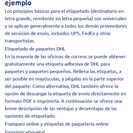
ejemplo
Los principios básicos para el etiquetado (destinatario en
letra grande, remitente en letra pequeña) son universales
y se aplican generalmente a todos los demás proveedores
de servicios de envío, incluidos
UPS
,
FedEx
y otros
transportistas.
Etiquetado de paquetes DHL
En la mayoría de las oficinas de correos se puede obtener
gratuitamente una etiqueta adhesiva de DHL para
paquetes y paquetes pequeños. Rellena las etiquetas, a
ser posible en mayúsculas, y pégalas en la parte superior
del paquete. Como alternativa,
DHL
también ofrece la
opción de descargar la etiqueta de envío directamente en
formato PDF e imprimirla. A continuación se ofrece una
breve descripción de las ventajas y desventajas de las
opciones de etiquetado:
Franqueo online y etiquetas de paquetería online
(imprimir etiqueta)