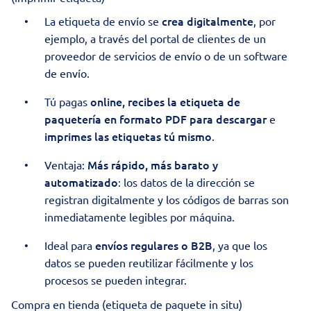
crea digitalmente
La etiqueta de envío se
, por
ejemplo, a través del portal de clientes de un
proveedor de servicios de envío o de un software
de envío.
online, recibes la etiqueta de
Tú pagas
paquetería en formato PDF para descargar
e
imprimes las etiquetas tú mismo
.
Más rápido, más barato y
Ventaja:
automatizado
: los datos de la dirección se
registran digitalmente y los códigos de barras son
inmediatamente legibles por máquina.
envíos regulares o B2B
Ideal para
, ya que los
datos se pueden reutilizar fácilmente y los
procesos se pueden integrar.
Compra en tienda (etiqueta de paquete in situ)