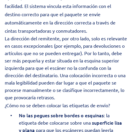
facilidad. El sistema vincula esta información con el
destino correcto para que el paquete se envíe
automáticamente en la dirección correcta a través de
cintas transportadoras y conmutadores.
La dirección del remitente, por otro lado, solo es relevante
en casos excepcionales (por ejemplo, para devoluciones o
artículos que no se pueden entregar). Por lo tanto, debe
ser más pequeña y estar situada en la esquina superior
izquierda para que el escáner no la confunda con la
dirección del destinatario. Una colocación incorrecta o una
mala legibilidad pueden dar lugar a que el paquete se
procese manualmente o se clasifique incorrectamente, lo
que provocaría retrasos.
¿Cómo no se deben colocar las etiquetas de envío?
No las pegues sobre bordes o esquinas
: la
superficie lisa
etiqueta debe colocarse sobre una
y plana
para que los escáneres puedan leerla