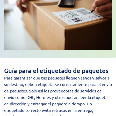
Guía para el etiquetado de paquetes
Para garantizar que tus paquetes lleguen sanos y salvos a
su destino, deben etiquetarse correctamente para el
envío
de paquetes
. Solo así los proveedores de servicios de
envío como DHL, Hermes y otros podrán leer la etiqueta
de dirección y entregar el paquete a tiempo. Un
etiquetado correcto evita retrasos en la entrega,