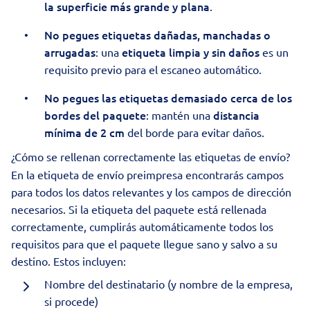
la superficie más grande y plana
.
No pegues etiquetas dañadas, manchadas o
arrugadas
etiqueta limpia y sin daños
: una
es un
requisito previo para el escaneo automático.
No pegues las etiquetas demasiado cerca de los
bordes del paquete
distancia
: mantén una
mínima de 2 cm
del borde para evitar daños.
¿Cómo se rellenan correctamente las etiquetas de envío?
En la etiqueta de envío preimpresa encontrarás campos
para todos los datos relevantes y los campos de dirección
necesarios. Si la etiqueta del paquete está rellenada
correctamente, cumplirás automáticamente todos los
requisitos para que el paquete llegue sano y salvo a su
destino. Estos incluyen:
Nombre del destinatario (y nombre de la empresa,
si procede)