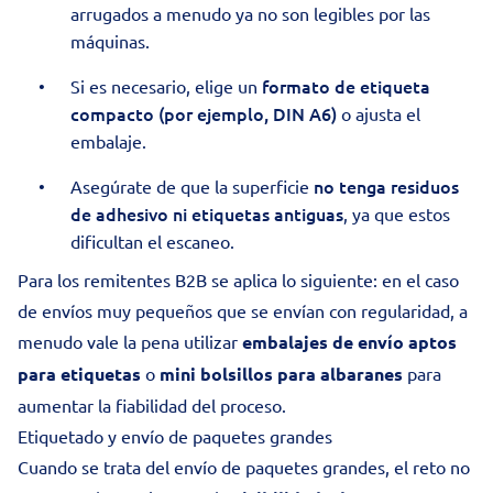
arrugados a menudo ya no son legibles por las
máquinas.
formato de etiqueta
Si es necesario, elige un
compacto (por ejemplo, DIN A6)
o ajusta el
embalaje.
no tenga residuos
Asegúrate de que la superficie
de adhesivo ni etiquetas antiguas
, ya que estos
dificultan el escaneo.
Para los remitentes B2B se aplica lo siguiente: en el caso
de envíos muy pequeños que se envían con regularidad, a
menudo vale la pena utilizar
embalajes de envío aptos
para etiquetas
o
mini bolsillos para albaranes
para
aumentar la fiabilidad del proceso.
Etiquetado y envío de paquetes grandes
Cuando se trata del
envío de paquetes grandes
, el reto no