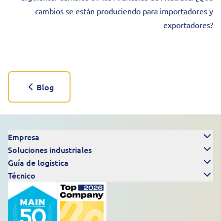
cambios se están produciendo para importadores y
exportadores?
Blog
Empresa
Soluciones industriales
Guía de logística
Técnico