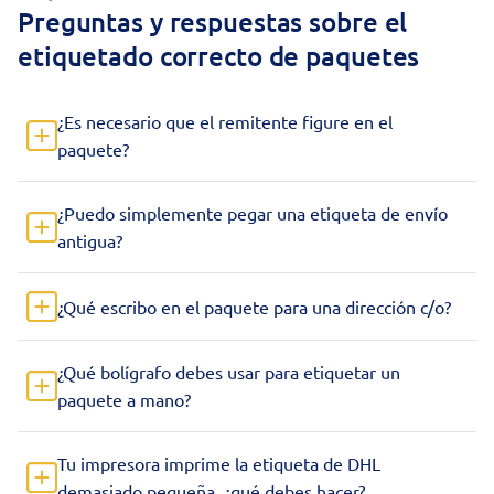
Preguntas y respuestas sobre el
etiquetado correcto de paquetes
¿Es necesario que el remitente figure en el
paquete?
¿Puedo simplemente pegar una etiqueta de envío
antigua?
¿Qué escribo en el paquete para una dirección c/o?
¿Qué bolígrafo debes usar para etiquetar un
paquete a mano?
Tu impresora imprime la etiqueta de DHL
demasiado pequeña, ¿qué debes hacer?