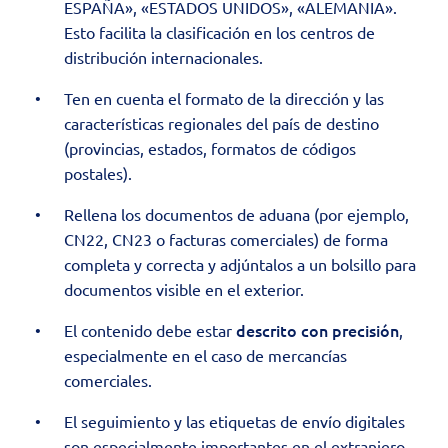
ESPAÑA», «ESTADOS UNIDOS», «ALEMANIA».
Esto facilita la clasificación en los centros de
distribución internacionales.
Ten en cuenta el formato de la dirección y las
características regionales del país de destino
(provincias, estados, formatos de códigos
postales).
Rellena los documentos de aduana (por ejemplo,
CN22, CN23 o facturas comerciales) de forma
completa y correcta y adjúntalos a un bolsillo para
documentos visible en el exterior.
descrito con precisión
El contenido debe estar
,
especialmente en el caso de mercancías
comerciales.
El seguimiento y las etiquetas de envío digitales
son especialmente importantes en el extranjero,