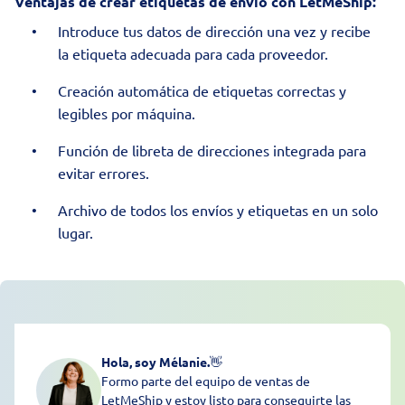
Ventajas de crear etiquetas de envío con LetMeShip:
Introduce tus datos de dirección una vez y recibe
la etiqueta adecuada para cada proveedor.
Creación automática de etiquetas correctas y
legibles por máquina.
Función de libreta de direcciones integrada para
evitar errores.
Archivo de todos los envíos y etiquetas en un solo
lugar.
Hola, soy Mélanie.
👋
Formo parte del equipo de ventas de
LetMeShip y estoy listo para conseguirte las