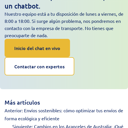
un chatbot.
Nuestro equipo está a tu disposición de lunes a viernes, de
8:00 a 18:00. Si surge algún problema, nos pondremos en
contacto con la empresa de transporte. No tienes que
preocuparte de nada.
Inicio del chat en vivo
Contactar con expertos
Más artículos
Anterior:
Envíos sostenibles: cómo optimizar tus envíos de
forma ecológica y eficiente
Siguiente:
Cambios en los Aranceles de Australia: ¿Qué