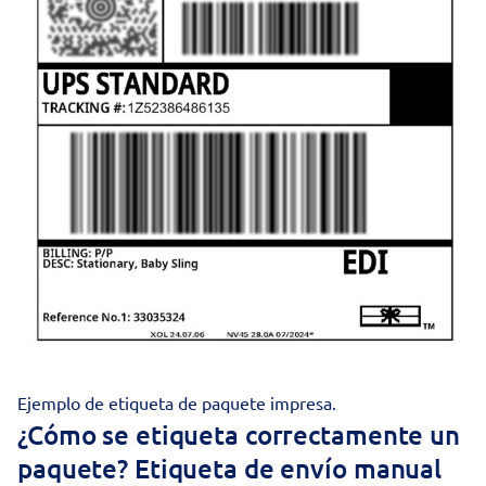
Ejemplo de etiqueta de paquete impresa.
¿Cómo se etiqueta correctamente un
paquete? Etiqueta de envío manual