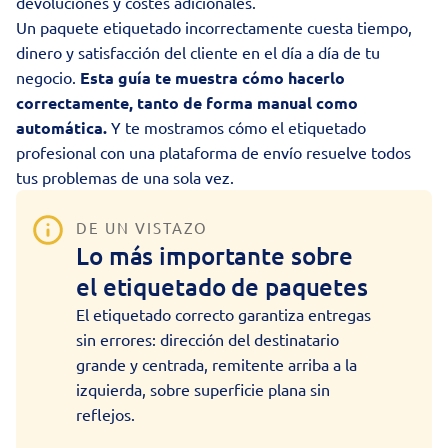
devoluciones y costes adicionales.
Un paquete etiquetado incorrectamente cuesta tiempo,
dinero y satisfacción del cliente en el día a día de tu
negocio.
Esta guía te muestra cómo hacerlo
correctamente, tanto de forma manual como
automática.
Y te mostramos cómo el etiquetado
profesional con una plataforma de envío resuelve todos
tus problemas de una sola vez.
DE UN VISTAZO
Lo más importante sobre
el etiquetado de paquetes
El etiquetado correcto garantiza entregas
sin errores: dirección del destinatario
grande y centrada, remitente arriba a la
izquierda, sobre superficie plana sin
reflejos.