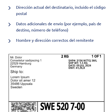
Dirección actual del destinatario, incluido el código
postal
Datos adicionales de envío (por ejemplo, país de
destino, número de teléfono)
Nombre y dirección correctos del remitente