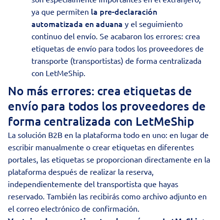
la pre-declaración
ya que permiten
automatizada en aduana
y el seguimiento
continuo del envío. Se acabaron los errores: crea
etiquetas de envío para todos los proveedores de
transporte (transportistas) de forma centralizada
con LetMeShip.
No más errores: crea etiquetas de
envío para todos los proveedores de
forma centralizada con LetMeShip
La solución B2B en la plataforma todo en uno: en lugar de
escribir manualmente o crear etiquetas en diferentes
portales, las etiquetas se proporcionan directamente en la
plataforma después de realizar la reserva,
independientemente del transportista que hayas
reservado. También las recibirás como archivo adjunto en
el correo electrónico de confirmación.