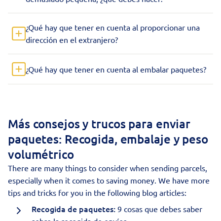
¿Qué hay que tener en cuenta al proporcionar una
dirección en el extranjero?
¿Qué hay que tener en cuenta al embalar paquetes?
Más consejos y trucos para enviar
paquetes: Recogida, embalaje y peso
volumétrico
There are many things to consider when sending parcels,
especially when it comes to saving money. We have more
tips and tricks for you in the following blog articles:
Recogida de paquetes:
9 cosas que debes saber