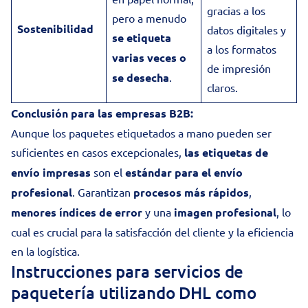
gracias a los
pero a menudo
Sostenibilidad
datos digitales y
se etiqueta
a los formatos
varias veces o
de impresión
se desecha
.
claros.
Conclusión para las empresas B2B:
Aunque los paquetes etiquetados a mano pueden ser
suficientes en casos excepcionales,
las etiquetas de
envío impresas
son el
estándar para el envío
profesional
. Garantizan
procesos más rápidos
,
menores índices de error
y una
imagen profesional
, lo
cual es crucial para la satisfacción del cliente y la eficiencia
en la logística.
Instrucciones para servicios de
paquetería utilizando DHL como