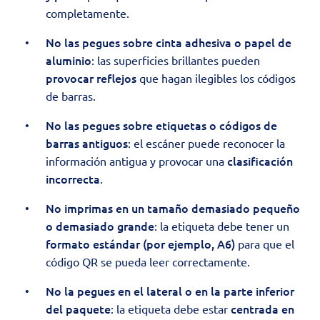
completamente.
No las pegues sobre cinta adhesiva o papel de
aluminio
: las superficies brillantes pueden
provocar reflejos
que hagan ilegibles los códigos
de barras.
No las pegues sobre etiquetas o códigos de
barras antiguos
: el escáner puede reconocer la
clasificación
información antigua y provocar una
incorrecta
.
No imprimas en un tamaño demasiado pequeño
o demasiado grande
: la etiqueta debe tener un
formato estándar (por ejemplo, A6)
para que el
código QR se pueda leer correctamente.
No la pegues en el lateral o en la parte inferior
del paquete
centrada en
: la etiqueta debe estar