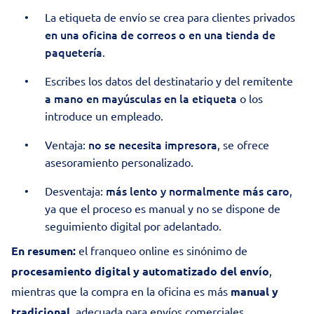
La etiqueta de envío se crea para clientes privados
en una oficina de correos o en una tienda de
paquetería
.
Escribes los datos del destinatario y del remitente
a mano en mayúsculas en la etiqueta
o los
introduce un empleado.
no se necesita impresora
Ventaja:
, se ofrece
asesoramiento personalizado.
más lento y normalmente más caro
Desventaja:
,
ya que el proceso es manual y no se dispone de
seguimiento digital por adelantado.
En resumen:
el franqueo online es sinónimo de
procesamiento digital y automatizado del envío
,
mientras que la compra en la oficina es más
manual y
tradicional
, adecuada para envíos comerciales