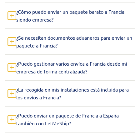
¿Cómo puedo enviar un paquete barato a Francia
siendo empresa?
¿Se necesitan documentos aduaneros para enviar un
paquete a Francia?
¿Puedo gestionar varios envíos a Francia desde mi
empresa de forma centralizada?
¿La recogida en mis instalaciones está incluida para
los envíos a Francia?
¿Puedo enviar un paquete de Francia a España
también con LetMeShip?