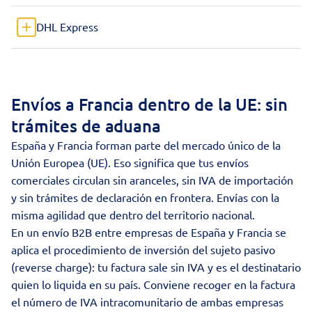
DHL Express
Envíos a Francia dentro de la UE: sin
trámites de aduana
España y Francia forman parte del mercado único de la
Unión Europea (UE). Eso significa que tus envíos
comerciales circulan sin aranceles, sin IVA de importación
y sin trámites de declaración en frontera. Envías con la
misma agilidad que dentro del territorio nacional.
En un envío B2B entre empresas de España y Francia se
aplica el procedimiento de inversión del sujeto pasivo
(reverse charge): tu factura sale sin IVA y es el destinatario
quien lo liquida en su país. Conviene recoger en la factura
el número de IVA intracomunitario de ambas empresas