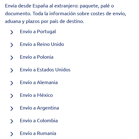
Envía desde España al extranjero: paquete, palé o
documento. Toda la información sobre costes de envío,
aduana y plazos por país de destino.
Envío a Portugal
Envío a Reino Unido
Envío a Polonia
Envío a Estados Unidos
Envío a Alemania
Envío a México
Envío a Argentina
Envío a Colombia
Envío a Rumanía