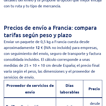
con tu ruta y tu tipo de mercancía.
Precios de envío a Francia: compara
tarifas según peso y plazo
Enviar un paquete de 0,5 kg a Francia cuesta desde
12
aproximadamente
€ (IVA no incluido) para empresas,
con seguimiento del envío, seguro de transporte y factura
consolidada incluidos. El cálculo corresponde a unas
medidas de 25 × 10 × 10 cm desde España; el precio final
varía según el peso, las dimensiones y el proveedor de
servicios de envío.
Proveedor de servicios de
Días
Precio
envío
laborables
desde