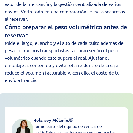
valor de la mercancía y la gestión centralizada de varios
envíos. Verlo todo en una comparación te evita sorpresas
al reservar.
Cómo preparar el peso volumétrico antes de
reservar
Mide el largo, el ancho y el alto de cada bulto además de
pesarlo: muchos transportistas facturan según el peso
volumétrico cuando este supera al real. Ajustar el
embalaje al contenido y evitar el aire dentro de la caja
reduce el volumen facturable y, con ello, el coste de tu
envío a Francia.
Hola, soy Mélanie.
👋
Formo parte del equipo de ventas de
LetMeShip y estoy listo para conseguirte las