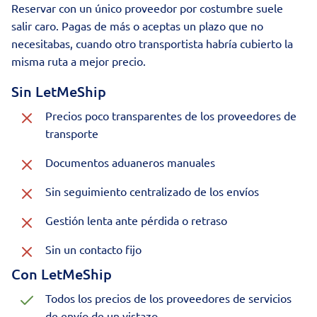
Reservar con un único proveedor por costumbre suele
salir caro. Pagas de más o aceptas un plazo que no
necesitabas, cuando otro transportista habría cubierto la
misma ruta a mejor precio.
Sin LetMeShip
Precios poco transparentes de los proveedores de
transporte
Documentos aduaneros manuales
Sin seguimiento centralizado de los envíos
Gestión lenta ante pérdida o retraso
Sin un contacto fijo
Con LetMeShip
Todos los precios de los proveedores de servicios
de envío de un vistazo