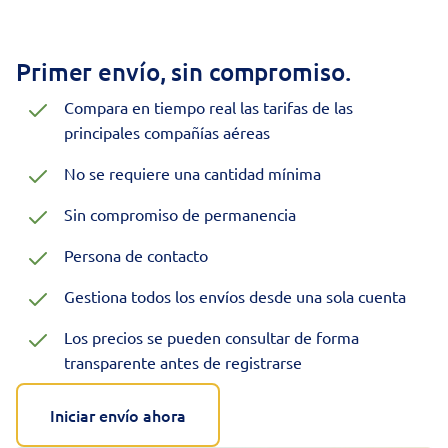
Primer envío, sin compromiso.
Compara en tiempo real las tarifas de las
principales compañías aéreas
No se requiere una cantidad mínima
Sin compromiso de permanencia
Persona de contacto
Gestiona todos los envíos desde una sola cuenta
Los precios se pueden consultar de forma
transparente antes de registrarse
Iniciar envío ahora