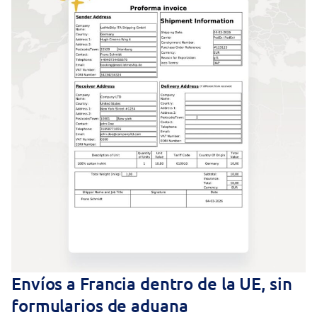
Envíos a Francia dentro de la UE, sin
formularios de aduana