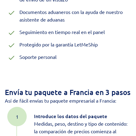
Documentos aduaneros con la ayuda de nuestro
asistente de aduanas
Seguimiento en tiempo real en el panel
Protegido por la
garantía LetMeShip
Soporte personal
Envía tu paquete a Francia en
3 pasos
Así de fácil envías tu paquete empresarial a Francia:
Introduce los datos del paquete
Medidas, peso, destino y tipo de contenido:
la comparación de precios comienza al