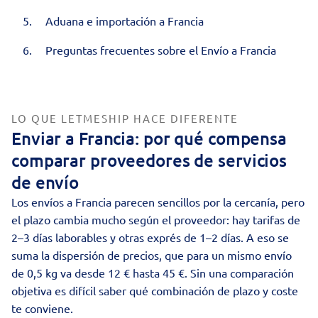
Aduana e importación a Francia
Preguntas frecuentes sobre el Envío a Francia
LO QUE LETMESHIP HACE DIFERENTE
Enviar a Francia: por qué compensa
comparar proveedores de servicios
de envío
Los envíos a Francia parecen sencillos por la cercanía, pero
el plazo cambia mucho según el proveedor: hay tarifas de
2–3 días laborables y otras exprés de 1–2 días. A eso se
suma la dispersión de
precios
, que para un mismo envío
de 0,5 kg va desde 12 € hasta 45 €. Sin una comparación
objetiva es difícil saber qué combinación de plazo y coste
te conviene.