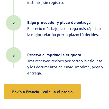
instante, sin registro.
Elige proveedor y plazo de entrega
El precio más bajo, la entrega más rápida o
la mejor relación precio-plazo: tú decides.
Reserva e imprime la etiqueta
Tras reservar, recibes por correo la etiqueta
y los documentos de envío. Imprime, pega y
entrega.
Envío a Francia – calcula el precio