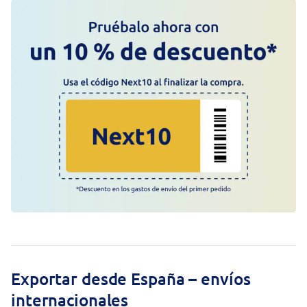
Exportar desde España – envíos
internacionales