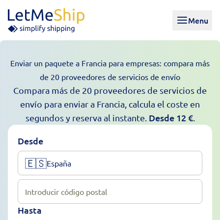
Skip to content
Menu
Enviar un paquete a Francia para empresas: compara más
de 20 proveedores de servicios de envío
Compara más de 20 proveedores de servicios de
envío para enviar a Francia, calcula el coste en
Desde
12
€
segundos y reserva al instante.
.
Desde
🇪🇸
España
Introducir código postal
Hasta