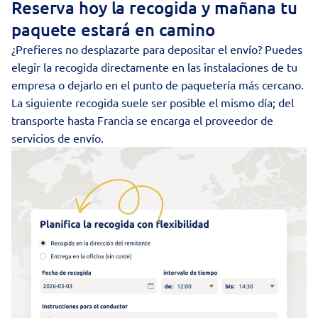
Reserva hoy la recogida y mañana tu
paquete estará en camino
¿Prefieres no desplazarte para depositar el envío? Puedes
elegir la recogida directamente en las instalaciones de tu
empresa o dejarlo en el punto de
paquetería
más cercano.
La siguiente recogida suele ser posible el mismo día; del
transporte hasta Francia se encarga el proveedor de
servicios de envío.