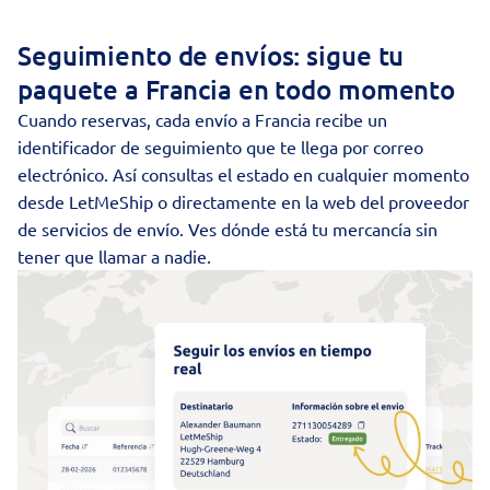
Seguimiento de envíos: sigue tu
paquete a Francia en todo momento
Cuando reservas, cada envío a Francia recibe un
identificador de seguimiento que te llega por correo
electrónico. Así consultas el estado en cualquier momento
desde LetMeShip o directamente en la web del proveedor
de servicios de envío. Ves dónde está tu mercancía sin
tener que llamar a nadie.