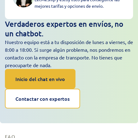
mejores tarifas y opciones de envío.
Verdaderos expertos en envíos, no
un chatbot.
Nuestro equipo está a tu disposición de lunes a viernes, de
8:00 a 18:00. Si surge algún problema, nos pondremos en
contacto con la empresa de transporte. No tienes que
preocuparte de nada.
Inicio del chat en vivo
Contactar con expertos
FAQ