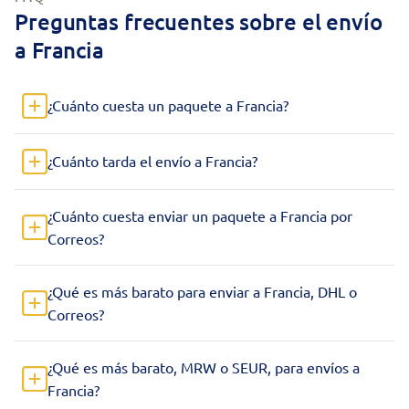
Preguntas frecuentes sobre el envío
a Francia
¿Cuánto cuesta un paquete a Francia?
¿Cuánto tarda el envío a Francia?
¿Cuánto cuesta enviar un paquete a Francia por
Correos?
¿Qué es más barato para enviar a Francia, DHL o
Correos?
¿Qué es más barato, MRW o SEUR, para envíos a
Francia?