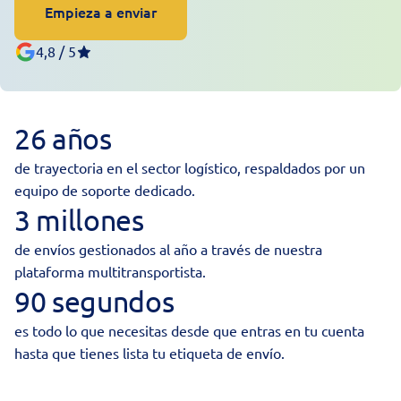
Empieza a enviar
4,8 / 5
26 años
de trayectoria en el sector logístico, respaldados por un
equipo de soporte dedicado.
3 millones
de envíos gestionados al año a través de nuestra
plataforma multitransportista.
90 segundos
es todo lo que necesitas desde que entras en tu cuenta
hasta que tienes lista tu etiqueta de envío.