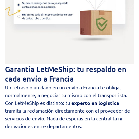
Garantía LetMeShip: tu respaldo en
cada envío a Francia
Un retraso o un daño en un envío a Francia te obliga,
normalmente, a negociar tú mismo con el transportista.
Con LetMeShip es distinto: tu
experto en logística
tramita la reclamación directamente con el proveedor de
servicios de envío. Nada de esperas en la centralita ni
derivaciones entre departamentos.