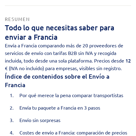
RESUMEN
Todo lo que necesitas saber para
enviar a Francia
Envía a Francia comparando más de 20 proveedores de
servicios de envío con tarifas B2B sin IVA y
recogida
12
incluida, todo desde una sola plataforma. Precios desde
€ (IVA no incluido) para empresas, visibles sin registro.
Índice de contenidos sobre el Envío a
Francia
Por qué merece la pena comparar transportistas
Envía tu paquete a Francia en 3 pasos
Envío sin sorpresas
Costes de envío a Francia: comparación de precios