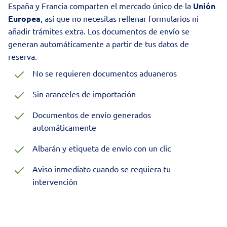
España y Francia comparten el mercado único de la
Unión
Europea
, así que no necesitas rellenar formularios ni
añadir
trámites
extra. Los documentos de envío se
generan automáticamente a partir de tus datos de
reserva.
No se requieren documentos aduaneros
Sin aranceles de
importación
Documentos de envío generados
automáticamente
Albarán y etiqueta de envío con un clic
Aviso inmediato cuando se requiera tu
intervención