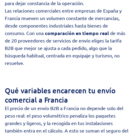
para dejar constancia de la operación.
Las relaciones comerciales entre empresas de España y
Francia mueven un volumen constante de mercancías,
desde componentes industriales hasta bienes de
consumo. Con una
comparación en tiempo real
de más
de 20 proveedores de servicios de envío eliges la tarifa
B2B que mejor se ajusta a cada pedido, algo que la
búsqueda habitual, centrada en equipaje y turismo, no
resuelve.
Qué variables encarecen tu envío
comercial a Francia
El precio de un envío B2B a Francia no depende solo del
peso real: el peso volumétrico penaliza los paquetes
grandes y ligeros, y la recogida en tus instalaciones
también entra en el cálculo. A esto se suman el seguro del