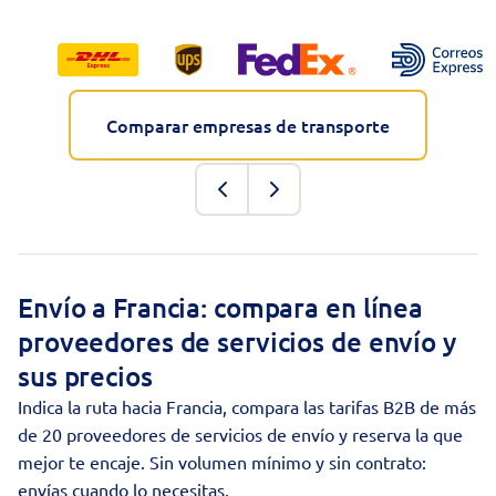
Comparar empresas de transporte
Envío a Francia: compara en línea
proveedores de servicios de envío y
sus precios
Indica la ruta hacia Francia, compara las tarifas B2B de más
de 20 proveedores de
servicios de envío
y reserva la que
mejor te encaje. Sin volumen mínimo y sin contrato:
envías cuando lo necesitas.