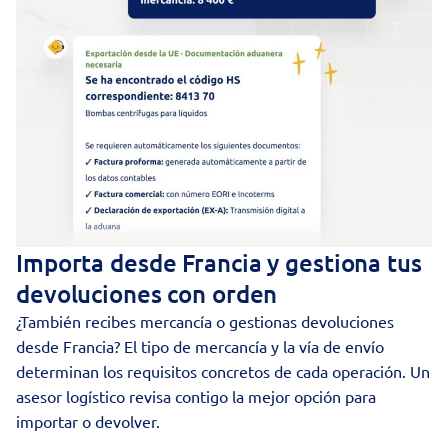
Importa desde Francia y gestiona tus
devoluciones con orden
¿También recibes mercancía o gestionas devoluciones
desde Francia? El tipo de mercancía y la vía de envío
determinan los requisitos concretos de cada operación. Un
asesor logístico revisa contigo la mejor opción para
importar o devolver.