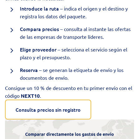
Introduce la ruta
– indica el origen y el destino y
registra los datos del paquete.
Compara precios
– consulta al instante las ofertas
de las
empresas de transporte
líderes.
Elige proveedor
– selecciona el servicio según el
plazo y el presupuesto.
Reserva
– se generan la etiqueta de envío y los
documentos de envío.
Consigue un 10 % de descuento en tu primer envío con el
código
NEXT10
.
Consulta precios sin registro