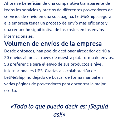
Ahora se benefician de una comparativa transparente de
todos los servicios y precios de diferentes proveedores de
servicios de envío en una sola página. LetMeShip asegura
a la empresa tener un proceso de envío más eficiente y
una reducción significativa de los costes en los
envíos
internacionales
.
Volumen de envíos de la empresa
Desde entonces, han podido gestionar alrededor de 10 a
20 envíos al mes a través de nuestra plataforma de envíos.
Su preferencia para el envío de sus productos a nivel
internacional es
UPS
. Gracias a la colaboración de
LetMeShip, no dejado de buscar de forma manual en
varias páginas de proveedores para encontrar la mejor
oferta.
«Todo lo que puedo decir es: ¡Seguid
así!»