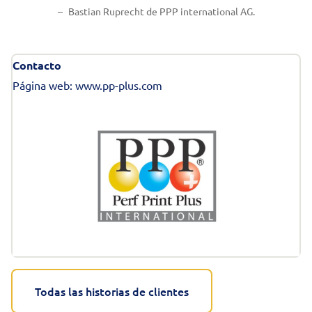
Bastian Ruprecht de PPP international AG.
Contacto
Página web:
www.pp-plus.com
Todas las historias de clientes