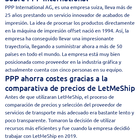
PPP International AG, es una empresa suiza, lleva más de
25 años prestando un servicio innovador de acabados de
impresión. La idea de procesar los productos directamente
en la máquina de impresión offset nació en 1994. Así, la
empresa ha conseguido llevar una impresionante
trayectoria, llegando a suministrar ahora a más de 50
países en todo el mundo. La empresa está muy bien
posicionada como proveedor en la industria gráfica y
actualmente cuenta con cinco personas en su equipo.
PPP ahorra costes gracias a la
comparativa de precios de LetMeShip
Antes de que utilizaran LetMeShip, el proceso de
comparación de precios y selección del proveedor de
servicios de transporte más adecuado era bastante lento y
poco transparente. Tomaron la decisión de utilizar
recursos más eficientes y fue cuando la empresa decidió
trabajar con LetMeShip en 2019.