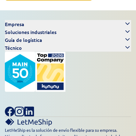
Empresa
Soluciones industriales
Guía de logística
Técnico
LetMeShip es la solución de envío flexible para su empresa.