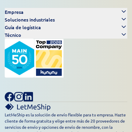
Empresa
Soluciones industriales
Guía de logística
Técnico
LetMeShip es la solución de envío flexible para tu empresa. Hazte
cliente de forma gratuita y elige entre más de 20 proveedores de
servicios de envío y opciones de envío de renombre, con la