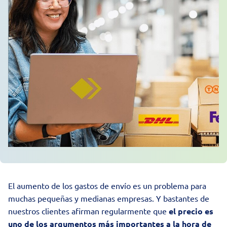
El aumento de los gastos de envío es un problema para
muchas pequeñas y medianas empresas. Y bastantes de
nuestros clientes afirman regularmente que
el precio es
uno de los argumentos más importantes a la hora de