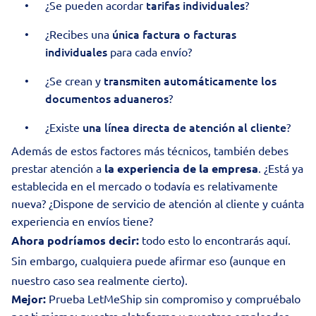
tarifas individuales
¿Se pueden acordar
?
única factura o facturas
¿Recibes una
individuales
para cada envío?
transmiten automáticamente los
¿Se crean y
documentos aduaneros
?
una línea directa de atención al cliente
¿Existe
?
Además de estos factores más técnicos, también debes
prestar atención a
la experiencia de la empresa
. ¿Está ya
establecida en el mercado o todavía es relativamente
nueva? ¿Dispone de servicio de atención al cliente y cuánta
experiencia en envíos tiene?
Ahora podríamos decir:
todo esto lo encontrarás aquí.
Sin embargo, cualquiera puede afirmar eso (aunque en
nuestro caso sea realmente cierto).
Mejor:
Prueba LetMeShip sin compromiso y compruébalo