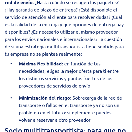
red de envío
. ¿Hasta cuándo se recogen los paquetes?
¿Hay garantía de plazo de entrega? ¿Está disponible el
servicio de atención al cliente para resolver dudas? ¿Cuál
es la calidad de la entrega y qué opciones de entrega hay
disponibles? ¿Es necesario utilizar el mismo proveedor
para los envíos nacionales e
internacionales
? La cuestión
de si una estrategia multitransportista tiene sentido para
tu empresa no se plantea realmente:
Máxima flexibilidad:
en función de tus
necesidades, eliges la mejor oferta para ti entre
los distintos servicios y puntos fuertes de los
proveedores de servicios de envío
Minimización del riesgo:
Sobrecarga de la red de
transporte o fallos en el transporte ya no son un
problema en el futuro: simplemente puedes
volver a reservar a otro proveedor
Socio multitransportista: para que no