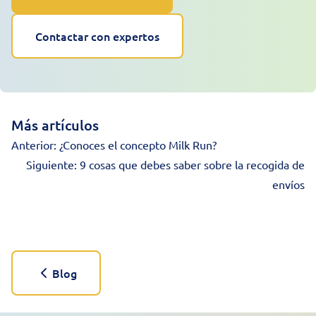
Contactar con expertos
Más artículos
Anterior:
¿Conoces el concepto Milk Run?
Siguiente:
9 cosas que debes saber sobre la recogida de
envíos
Blog