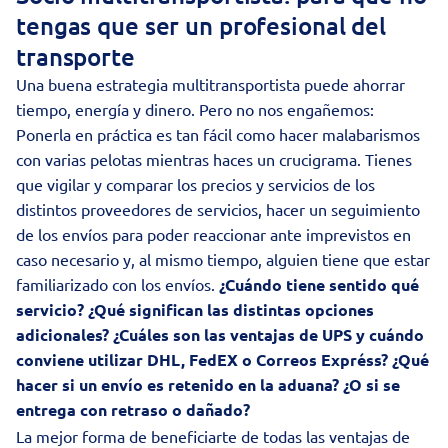
tengas que ser un profesional del
transporte
Una buena estrategia
multitransportista
puede ahorrar
tiempo, energía y dinero. Pero no nos engañemos:
Ponerla en práctica es tan fácil como hacer malabarismos
con varias pelotas mientras haces un crucigrama. Tienes
que vigilar y comparar los precios y servicios de los
distintos proveedores de servicios, hacer un seguimiento
de los envíos para poder reaccionar ante imprevistos en
caso necesario y, al mismo tiempo, alguien tiene que estar
familiarizado con los envíos.
¿Cuándo tiene sentido qué
servicio? ¿Qué significan las distintas opciones
adicionales? ¿Cuáles son las ventajas de UPS y cuándo
conviene utilizar DHL, FedEX o Correos Expréss? ¿Qué
hacer si un envío es retenido en la aduana? ¿O si se
entrega con retraso o dañado?
La mejor forma de beneficiarte de todas las ventajas de