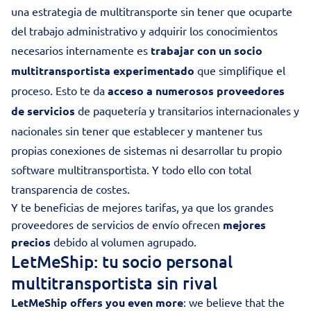
una estrategia de multitransporte sin tener que ocuparte
del trabajo administrativo y adquirir los conocimientos
necesarios internamente es
trabajar con un socio
multitransportista experimentado
que simplifique el
proceso. Esto te da
acceso a numerosos proveedores
de servicios
de paquetería y transitarios internacionales y
nacionales sin tener que establecer y mantener tus
propias conexiones de sistemas ni desarrollar tu propio
software multitransportista. Y todo ello con total
transparencia de costes.
Y te beneficias de mejores tarifas, ya que los grandes
proveedores de servicios de envío
ofrecen
mejores
precios
debido al volumen agrupado.
LetMeShip: tu socio personal
multitransportista sin rival
LetMeShip offers you even more
: we believe that the