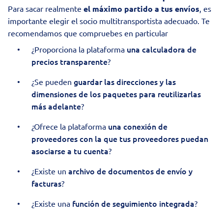
Para sacar realmente
el máximo partido a tus envíos
, es
importante elegir el socio multitransportista adecuado. Te
recomendamos que compruebes en particular
una calculadora de
¿Proporciona la plataforma
precios transparente
?
guardar las direcciones y las
¿Se pueden
dimensiones de los paquetes para reutilizarlas
más adelante
?
una conexión de
¿Ofrece la plataforma
proveedores con la que tus proveedores puedan
asociarse a tu cuenta
?
archivo de documentos de envío y
¿Existe un
facturas
?
función de seguimiento integrada
¿Existe una
?