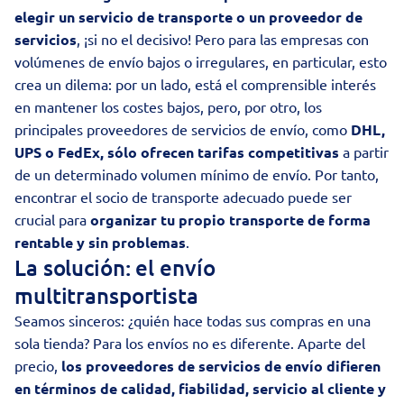
elegir un servicio de transporte o un proveedor de
servicios
, ¡si no el decisivo! Pero para las empresas con
volúmenes de envío bajos o irregulares, en particular, esto
crea un dilema: por un lado, está el comprensible interés
en mantener los costes bajos, pero, por otro, los
principales proveedores de servicios de envío, como
DHL,
UPS o FedEx, sólo ofrecen tarifas competitivas
a partir
de un determinado volumen mínimo de envío. Por tanto,
encontrar el socio de transporte adecuado puede ser
crucial para
organizar tu propio transporte de forma
rentable y sin problemas
.
La solución: el envío
multitransportista
Seamos sinceros: ¿quién hace todas sus compras en una
sola tienda? Para los envíos no es diferente. Aparte del
precio,
los proveedores de servicios de envío difieren
en términos de calidad, fiabilidad, servicio al cliente y