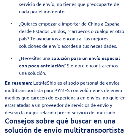
servicio de envío; no tienes que preocuparte de
nada por el momento.
¿Quieres empezar a
importar de China a España
,
desde Estados Unidos, Marruecos o cualquier otro
país? Te ayudamos a encontrar las mejores
soluciones de envío acordes a tus necesidades.
solución para un envío especial
¿Necesitas una
con poca antelación
? Siempre encontraremos
una solución.
En resumen:
LetMeShip es el socio personal de envíos
multitransportista para PYMES con volúmenes de envío
medios que carecen de experiencia en envíos, no quieren
estar atadas a un proveedor de servicios de envío y
desean la mejor relación precio-servicio del mercado.
Consejos sobre qué buscar en una
solución de envío multitransportista