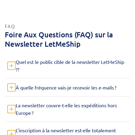
FAQ
Foire Aux Questions (FAQ) sur la
Newsletter LetMeShip
Quel est le public cible de la newsletter LetMeShip
??
À quelle fréquence vais-je recevoir les e-mails ?
La newsletter couvre-t-elle les expéditions hors
Europe ?
L’inscription à la newsletter est-elle totalement