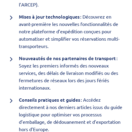
l’
ARCEP
).
Mises à jour technologiques :
Découvrez en
avant-première les nouvelles fonctionnalités de
notre
plateforme d’expédition
conçues pour
automatiser et simplifier vos réservations multi-
transporteurs.
Nouveautés de nos partenaires de transport :
Soyez les premiers informés des nouveaux
services, des délais de livraison modifiés ou des
fermetures de réseaux lors des jours fériés
internationaux.
Conseils pratiques et guides :
Accédez
directement à nos derniers articles issus du
guide
logistique
pour optimiser vos processus
d’emballage, de dédouanement et d’exportation
hors d’Europe.