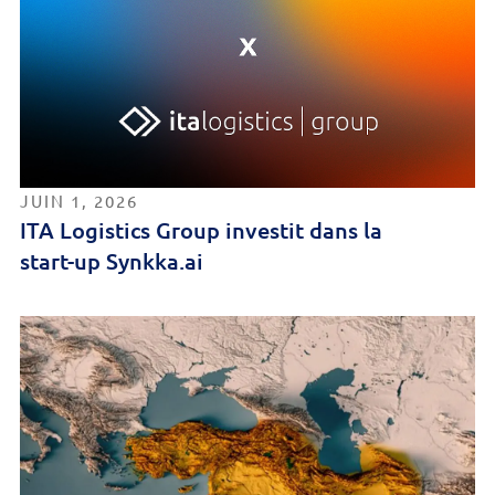
JUIN 1, 2026
ITA Logistics Group investit dans la
start-up Synkka.ai