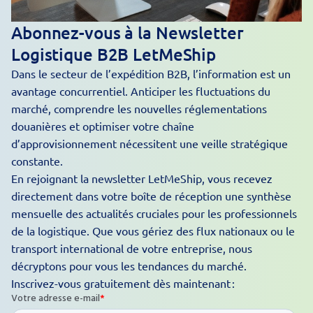
Abonnez-vous à la Newsletter
Logistique B2B LetMeShip
Dans le secteur de l’expédition B2B, l’information est un
avantage concurrentiel. Anticiper les fluctuations du
marché, comprendre les nouvelles réglementations
douanières et optimiser votre chaîne
d’approvisionnement nécessitent une veille stratégique
constante.
En rejoignant la newsletter LetMeShip, vous recevez
directement dans votre boîte de réception une synthèse
mensuelle des actualités cruciales pour les professionnels
de la logistique. Que vous gériez des flux nationaux ou le
transport international
de votre entreprise, nous
décryptons pour vous les tendances du marché.
Inscrivez-vous gratuitement dès maintenant :