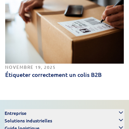
NOVEMBRE 19, 2025
Étiqueter correctement un colis B2B
Entreprise
Solutions industrielles
Guide logistique