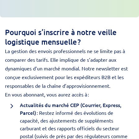
Pourquoi s’inscrire à notre veille
logistique mensuelle ?
La gestion des envois professionnels ne se limite pas à
comparer des tarifs. Elle implique de s’adapter aux
dynamiques d’un marché mondial. Notre newsletter est
conçue exclusivement pour les expéditeurs B2B et les
responsables de la chaîne d’approvisionnement.
En vous abonnant, vous aurez accès à :
Actualités du marché CEP (Courrier, Express,
Parcel) :
Restez informé des évolutions de
capacité, des ajustements de suppléments
carburant et des rapports officiels du secteur
postal (suivis de près par des régulateurs comme