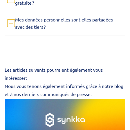
gratuite ?
Mes données personnelles sont-elles partagées
avec des tiers ?
Les articles suivants pourraient également vous
intéresser :
Nous vous tenons également informés grâce à notre blog
et à nos derniers communiqués de presse.