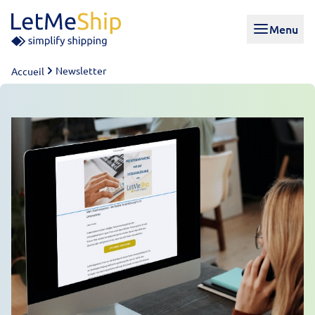
Skip to content
Menu
Newsletter
Accueil