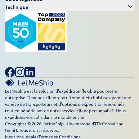
Technique
LetMeShip est la solution d'expédition flexible pour votre
entreprise. Devenez client gratuitement et choisissez parmi une
variété de transporteurs et d'options d'expédition renommés,
tout en bénéficiant de notre service client personnalisé. Nous
expédions vos colis dans le monde entier.
Copyrights © 2026 LetMeShip - Une marque d'ITA Consulting
GmbH. Tous droits réservés.
Mentions légales
Termes et Conditions