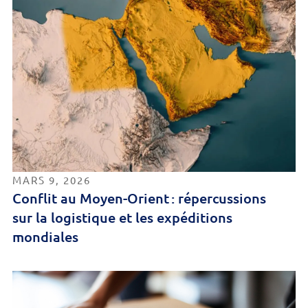
MARS 9, 2026
Conflit au Moyen-Orient : répercussions
sur la logistique et les expéditions
mondiales